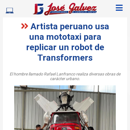
Artista peruano usa
una mototaxi para
replicar un robot de
Transformers
El hombre llamado Rafael Lanfranco realiza diversas obras de
carácter urbano.