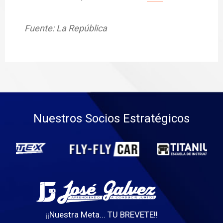
Fuente: La República
Nuestros Socios Estratégicos
¡¡Nuestra Meta... TU BREVETE!!