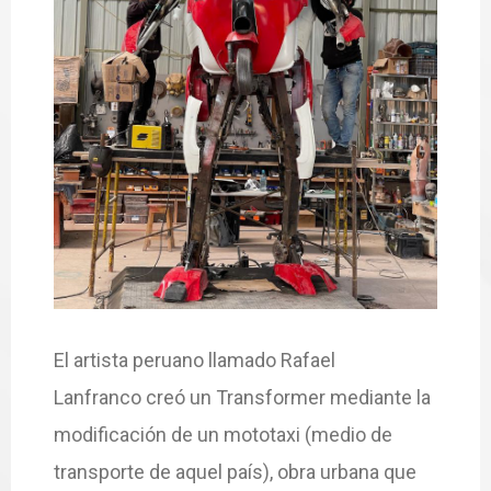
El artista peruano llamado Rafael
Lanfranco creó un Transformer mediante la
modificación de un mototaxi (medio de
transporte de aquel país), obra urbana que