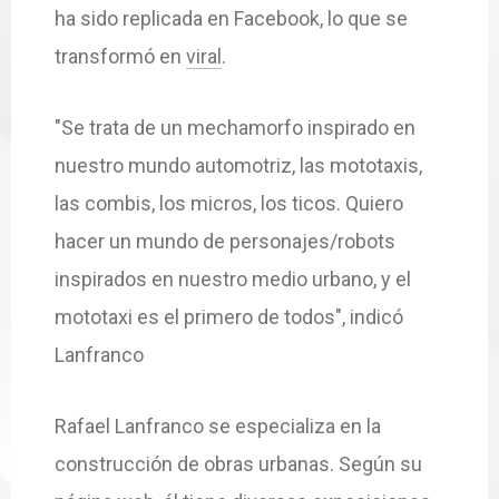
ha sido replicada en Facebook, lo que se
transformó en
viral
.
"Se trata de un mechamorfo inspirado en
nuestro mundo automotriz, las mototaxis,
las combis, los micros, los ticos. Quiero
hacer un mundo de personajes/robots
inspirados en nuestro medio urbano, y el
mototaxi es el primero de todos", indicó
Lanfranco
Rafael Lanfranco se especializa en la
construcción de obras urbanas. Según su