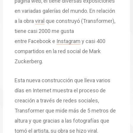
página web, él tiene diversas exposiciones
en variadas galerías del mundo. En relación
a la obra
viral
que construyó (Transformer),
tiene casi 2000 me gusta
entre Facebook e
Instagram
y casi 400
compartidos en la red social de Mark
Zuckerberg.
Esta nueva construcción que lleva varios
días en Internet muestra el proceso de
creación a través de redes sociales,
Transformer que mide más de 5 metros de
altura y que gracias a las fotografías que
tomó el artista, su obra se hizo
viral
.