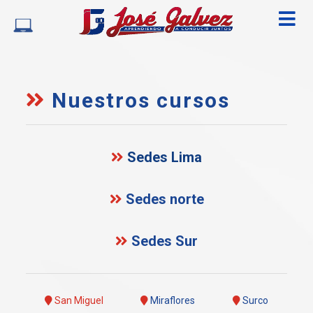
Nuestros cursos
Sedes Lima
Sedes norte
Sedes Sur
San Miguel
Miraflores
Surco