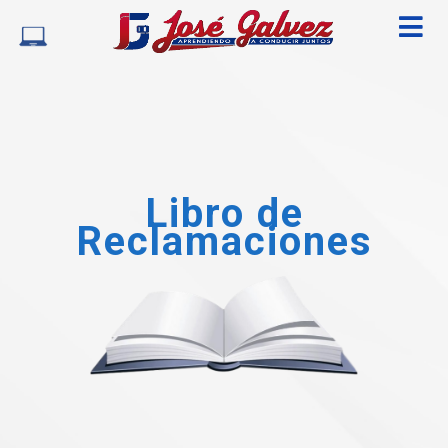
Libro de
Reclamaciones