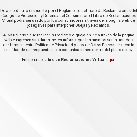
De acuerdo a lo dispuesto por el Reglamento del Libro de Reclamaciones del
Código de Protección y Defensa del Consumidor, el Libro de Reclamaciones
Virtual podrá ser usado por los consumidores a través de la página web de
josegalvez para interponer Quejas y Reclamos.
A los usuarios que realicen su reclamo o queja online a través de la pagina
web e ingresen sus datos, se les informa que los mismos serán tratados
conforme nuestra
Política de Privacidad y Uso de Datos Personales
, con la
finalidad de dar respuesta a sus comunicaciones dentro del plazo de ley.
Encuentre el
Libro de Reclamaciones Virtual
aquí.