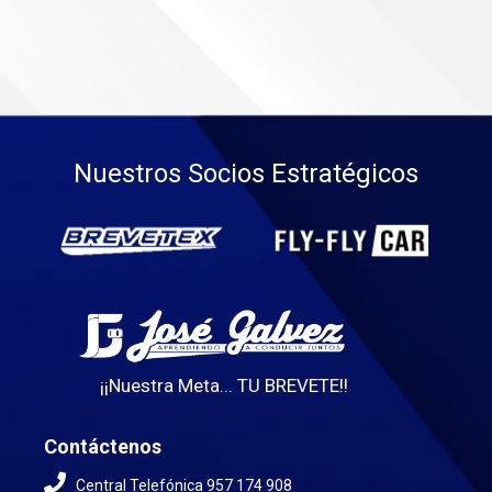
Nuestros Socios Estratégicos
¡¡Nuestra Meta... TU BREVETE!!
Contáctenos
Central Telefónica 957 174 908