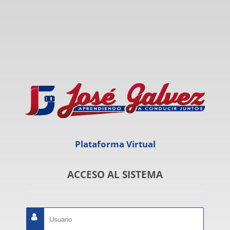
Plataforma Virtual
ACCESO AL SISTEMA