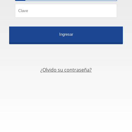
Ingresar
¿Olvido su contraseña?